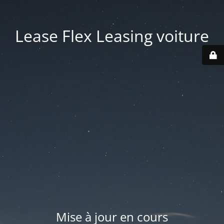
Lease Flex Leasing voiture
Mise à jour en cours