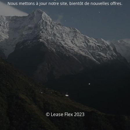
Nous mettons à jour notre site, bientôt de nouvelles offres.
© Lease Flex 2023