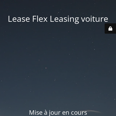
Lease Flex Leasing voiture
Mise à jour en cours