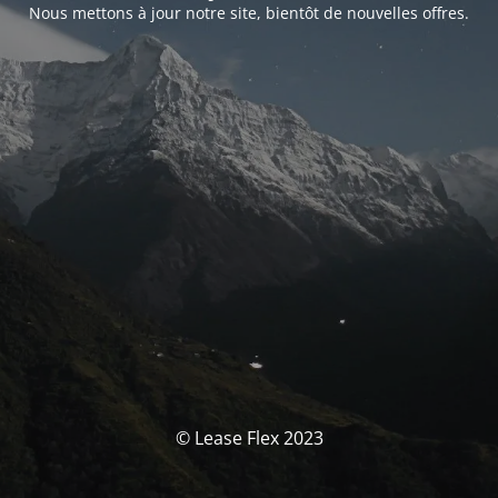
Nous mettons à jour notre site, bientôt de nouvelles offres.
© Lease Flex 2023